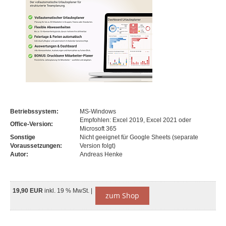
Betriebssystem:
MS-Windows
Empfohlen: Excel 2019, Excel 2021 oder
Office-Version:
Microsoft 365
Sonstige
Nicht geeignet für Google Sheets (separate
Voraussetzungen:
Version folgt)
Autor:
Andreas Henke
19,90 EUR
inkl. 19 % MwSt. |
zum Shop