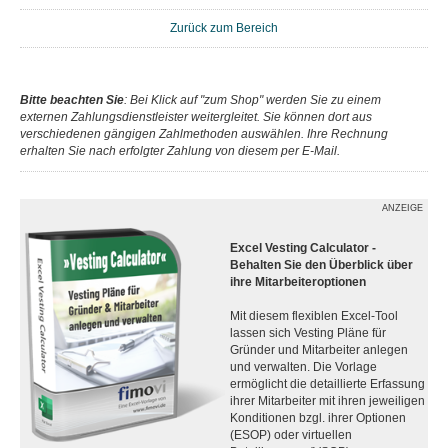
Zurück zum Bereich
Bitte beachten Sie
: Bei Klick auf "zum Shop" werden Sie zu einem
externen Zahlungsdienstleister weitergleitet. Sie können dort aus
verschiedenen gängigen Zahlmethoden auswählen. Ihre Rechnung
erhalten Sie nach erfolgter Zahlung von diesem per E-Mail.
ANZEIGE
Excel Vesting Calculator -
Behalten Sie den Überblick über
ihre Mitarbeiteroptionen
Mit diesem flexiblen Excel-Tool
lassen sich Vesting Pläne für
Gründer und Mitarbeiter anlegen
und verwalten. Die Vorlage
ermöglicht die detaillierte Erfassung
ihrer Mitarbeiter mit ihren jeweiligen
Konditionen bzgl. ihrer Optionen
(ESOP) oder virtuellen