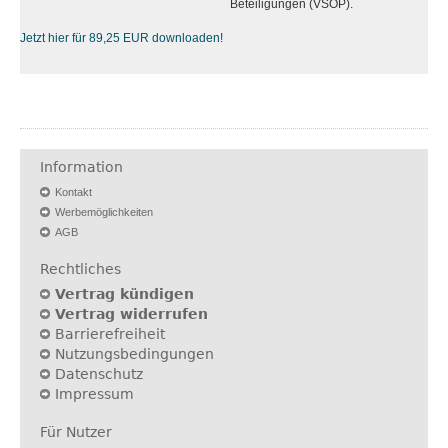
Beteiligungen (VSOP).
Jetzt hier für 89,25 EUR downloaden!
Information
Kontakt
Werbemöglichkeiten
AGB
Rechtliches
Vertrag kündigen
Vertrag widerrufen
Barrierefreiheit
Nutzungsbedingungen
Datenschutz
Impressum
Für Nutzer