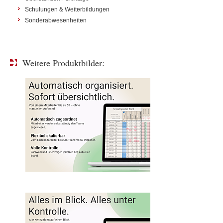
Schulungen & Weiterbildungen
Sonderabwesenheiten
Weitere Produktbilder: