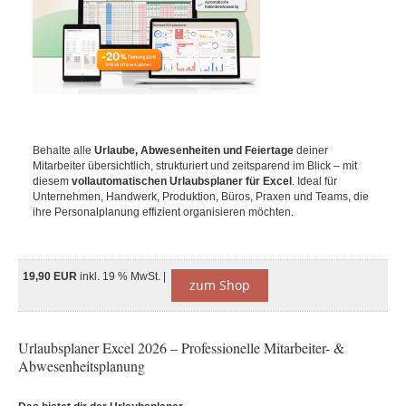
Behalte alle
Urlaube, Abwesenheiten und Feiertage
deiner
Mitarbeiter übersichtlich, strukturiert und zeitsparend im Blick – mit
diesem
vollautomatischen Urlaubsplaner für Excel
. Ideal für
Unternehmen, Handwerk, Produktion, Büros, Praxen und Teams, die
ihre Personalplanung effizient organisieren möchten.
19,90 EUR
inkl. 19 % MwSt. |
zum Shop
Urlaubsplaner Excel 2026 – Professionelle Mitarbeiter- &
Abwesenheitsplanung