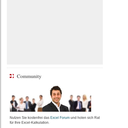
Community
Nutzen Sie kostenfrei das
Excel Forum
und holen sich Rat
für Ihre Excel-Kalkulation.