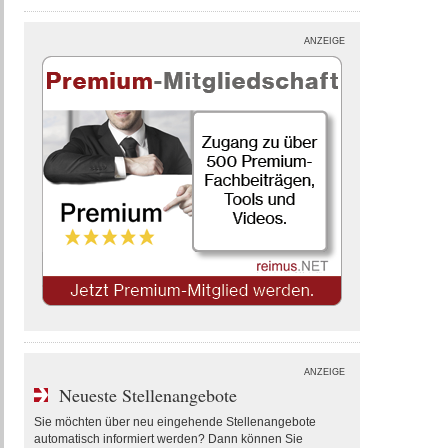
ANZEIGE
ANZEIGE
Neueste Stellenangebote
Sie möchten über neu eingehende Stellenangebote
automatisch informiert werden? Dann können Sie