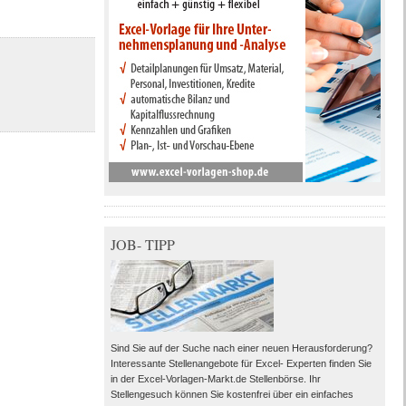
JOB- TIPP
Sind Sie auf der Suche nach einer neuen Herausforderung?
Interessante Stellenangebote für Excel- Experten finden Sie
in der Excel-Vorlagen-Markt.de Stellenbörse. Ihr
Stellengesuch können Sie kostenfrei über ein einfaches