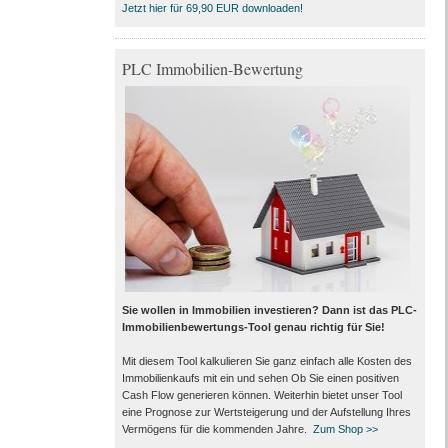
Jetzt hier für 69,90 EUR downloaden!
PLC Immobilien-Bewertung
Sie wollen in Immobilien investieren? Dann ist das PLC-
Immobilienbewertungs-Tool genau richtig für Sie!
Mit diesem Tool kalkulieren Sie ganz einfach alle Kosten des
Immobilienkaufs mit ein und sehen Ob Sie einen positiven
Cash Flow generieren können. Weiterhin bietet unser Tool
eine Prognose zur Wertsteigerung und der Aufstellung Ihres
Vermögens für die kommenden Jahre.
Zum Shop >>