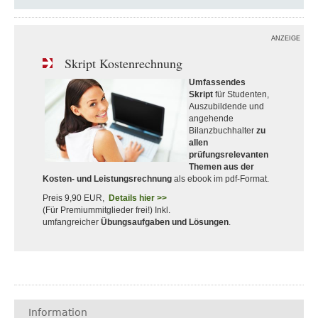
ANZEIGE
Skript Kostenrechnung
Umfassendes
Skript
für Studenten,
Auszubildende und
angehende
Bilanzbuchhalter
zu
allen
prüfungsrelevanten
Themen aus der
Kosten- und Leistungsrechnung
als ebook im pdf-Format.
Preis 9,90 EUR,
Details hier >>
(Für Premiummitglieder frei!) Inkl.
umfangreicher
Übungsaufgaben und Lösungen
.
Information