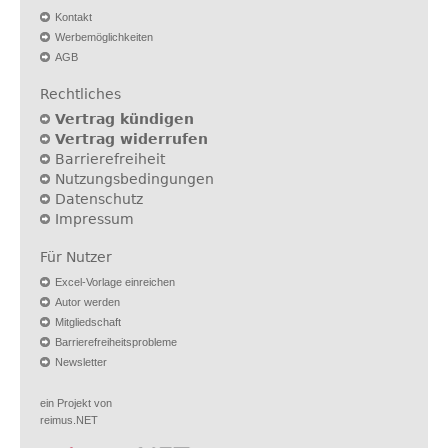
Kontakt
Werbemöglichkeiten
AGB
Rechtliches
Vertrag kündigen
Vertrag widerrufen
Barrierefreiheit
Nutzungsbedingungen
Datenschutz
Impressum
Für Nutzer
Excel-Vorlage einreichen
Autor werden
Mitgliedschaft
Barrierefreiheitsprobleme
Newsletter
ein Projekt von
reimus.NET