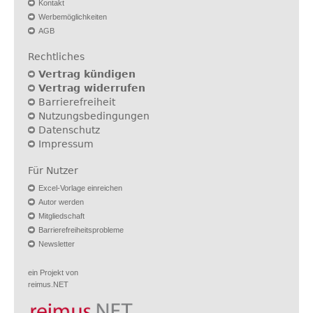
Kontakt
Werbemöglichkeiten
AGB
Rechtliches
Vertrag kündigen
Vertrag widerrufen
Barrierefreiheit
Nutzungsbedingungen
Datenschutz
Impressum
Für Nutzer
Excel-Vorlage einreichen
Autor werden
Mitgliedschaft
Barrierefreiheitsprobleme
Newsletter
ein Projekt von
reimus.NET