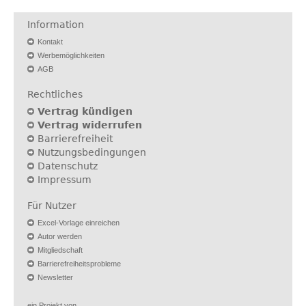
Information
Kontakt
Werbemöglichkeiten
AGB
Rechtliches
Vertrag kündigen
Vertrag widerrufen
Barrierefreiheit
Nutzungsbedingungen
Datenschutz
Impressum
Für Nutzer
Excel-Vorlage einreichen
Autor werden
Mitgliedschaft
Barrierefreiheitsprobleme
Newsletter
ein Projekt von