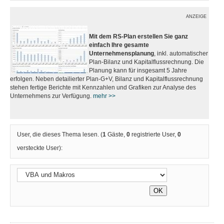
ANZEIGE
Mit dem RS-Plan erstellen Sie ganz
einfach Ihre gesamte
Unternehmensplanung
, inkl. automatischer
Plan-Bilanz und Kapitalflussrechnung. Die
Planung kann für insgesamt 5 Jahre
erfolgen. Neben detailierter Plan-G+V, Bilanz und Kapitalflussrechnung
stehen fertige Berichte mit Kennzahlen und Grafiken zur Analyse des
Unternehmens zur Verfügung.
mehr >>
User, die dieses Thema lesen. (
1
Gäste,
0
registrierte User,
0
versteckte User):