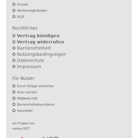
Kontakt
Werbemöglichkeiten
AGB
Rechtliches
Vertrag kündigen
Vertrag widerrufen
Barrierefreiheit
Nutzungsbedingungen
Datenschutz
Impressum
Für Nutzer
Excel-Vorlage einreichen
Autor werden
Mitgliedschaft
Barrierefreiheitsprobleme
Newsletter
ein Projekt von
reimus.NET