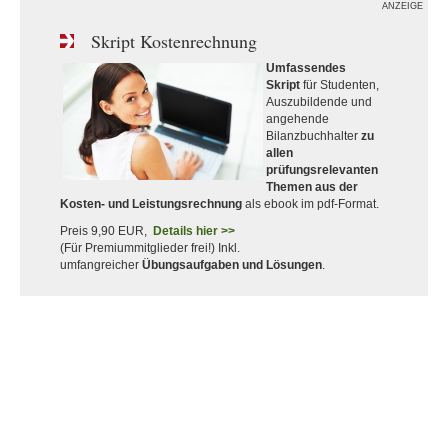
ANZEIGE
Skript Kostenrechnung
Umfassendes
Skript
für Studenten,
Auszubildende und
angehende
Bilanzbuchhalter
zu
allen
prüfungsrelevanten
Themen aus der
Kosten- und Leistungsrechnung
als ebook im pdf-Format.
Preis 9,90 EUR,
Details hier >>
(Für Premiummitglieder frei!) Inkl.
umfangreicher
Übungsaufgaben und Lösungen
.