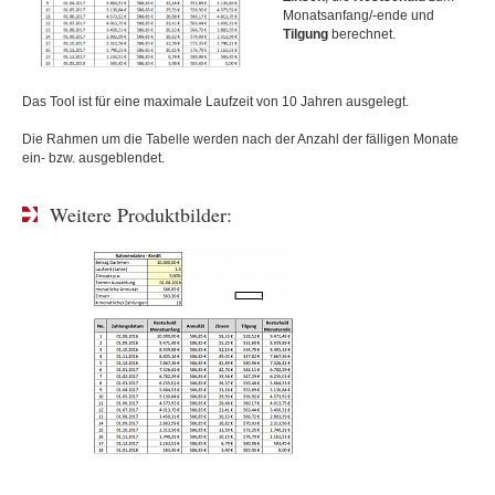
Monatsanfang/-ende und
Tilgung
berechnet.
Das Tool ist für eine maximale Laufzeit von 10 Jahren ausgelegt.
Die Rahmen um die Tabelle werden nach der Anzahl der fälligen Monate
ein- bzw. ausgeblendet.
Weitere Produktbilder: