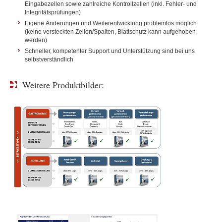
Eingabezellen sowie zahlreiche Kontrollzellen (inkl. Fehler- und
Integritätsprüfungen)
Eigene Änderungen und Weiterentwicklung problemlos möglich
(keine versteckten Zeilen/Spalten, Blattschutz kann aufgehoben
werden)
Schneller, kompetenter Support und Unterstützung sind bei uns
selbstverständlich
Weitere Produktbilder: