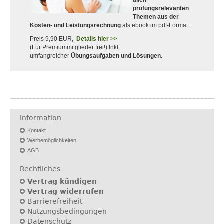
allen
prüfungsrelevanten
Themen aus der
Kosten- und Leistungsrechnung
als ebook im pdf-Format.
Preis 9,90 EUR,
Details hier >>
(Für Premiummitglieder frei!) Inkl.
umfangreicher
Übungsaufgaben und Lösungen
.
Information
Kontakt
Werbemöglichkeiten
AGB
Rechtliches
Vertrag kündigen
Vertrag widerrufen
Barrierefreiheit
Nutzungsbedingungen
Datenschutz