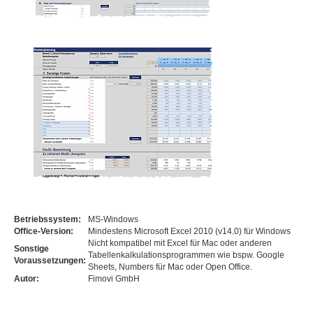
Betriebssystem:
MS-Windows
Office-Version:
Mindestens Microsoft Excel 2010 (v14.0) für Windows
Nicht kompatibel mit Excel für Mac oder anderen
Sonstige
Tabellenkalkulationsprogrammen wie bspw. Google
Voraussetzungen:
Sheets, Numbers für Mac oder Open Office.
Autor:
Fimovi GmbH