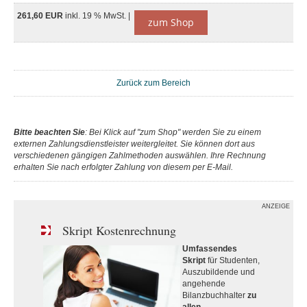
261,60 EUR
inkl. 19 % MwSt. |
zum Shop
Zurück zum Bereich
Bitte beachten Sie
: Bei Klick auf "zum Shop" werden Sie zu einem
externen Zahlungsdienstleister weitergleitet. Sie können dort aus
verschiedenen gängigen Zahlmethoden auswählen. Ihre Rechnung
erhalten Sie nach erfolgter Zahlung von diesem per E-Mail.
ANZEIGE
Skript Kostenrechnung
Umfassendes
Skript
für Studenten,
Auszubildende und
angehende
Bilanzbuchhalter
zu