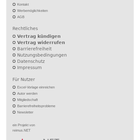
Kontakt
Werbemöglichkeiten
AGB
Rechtliches
Vertrag kündigen
Vertrag widerrufen
Barrierefreiheit
Nutzungsbedingungen
Datenschutz
Impressum
Für Nutzer
Excel-Vorlage einreichen
Autor werden
Mitgliedschaft
Barrierefreiheitsprobleme
Newsletter
ein Projekt von
reimus.NET