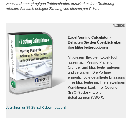
verschiedenen gängigen Zahlmethoden auswählen. Ihre Rechnung
erhalten Sie nach erfolgter Zahlung von diesem per E-Mail.
ANZEIGE
Excel Vesting Calculator -
Behalten Sie den Überblick über
ihre Mitarbeiteroptionen
Mit diesem flexiblen Excel-Tool
lassen sich Vesting Pläne für
Gründer und Mitarbeiter anlegen
und verwalten. Die Vorlage
ermöglicht die detaillierte Erfassung
ihrer Mitarbeiter mit ihren jeweiligen
Konditionen bzgl. ihrer Optionen
(ESOP) oder virtuellen
Beteiligungen (VSOP).
Jetzt hier für 89,25 EUR downloaden!