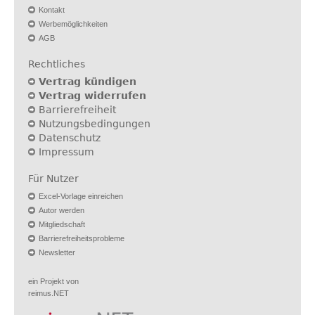
Kontakt
Werbemöglichkeiten
AGB
Rechtliches
Vertrag kündigen
Vertrag widerrufen
Barrierefreiheit
Nutzungsbedingungen
Datenschutz
Impressum
Für Nutzer
Excel-Vorlage einreichen
Autor werden
Mitgliedschaft
Barrierefreiheitsprobleme
Newsletter
ein Projekt von
reimus.NET