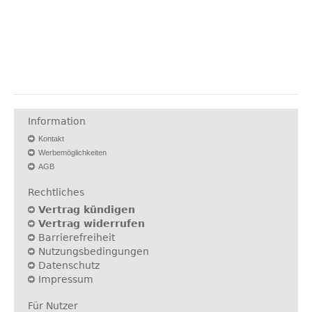
Information
Kontakt
Werbemöglichkeiten
AGB
Rechtliches
Vertrag kündigen
Vertrag widerrufen
Barrierefreiheit
Nutzungsbedingungen
Datenschutz
Impressum
Für Nutzer