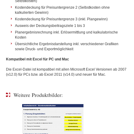
Selbstkosten)
Kostendeckung für Preisuntergrenze 2 (Selbstkosten ohne
kalkulierten Gewinn)
Kostendeckung für Preisuntergrenze 3 (inkl. Plangewinn)
Ausweis der Deckungsbeitragsziele 1 bis 3
Planergebnisrechnung inkl. Erlösermittlung und kalkulatorische
Kosten
Übersichtliche Ergebnisdarstellung inkl. verschiedener Grafiken
sowie Druck- und Exportmöglichkeit
Kompatibel mit Excel für PC und Mac
Die Excel-Datei ist kompatibel mit allen Microsoft Excel Versionen ab 2007
(v12.0) für PCs bzw. ab Excel 2011 (v14.0) und neuer für Mac.
Weitere Produktbilder: