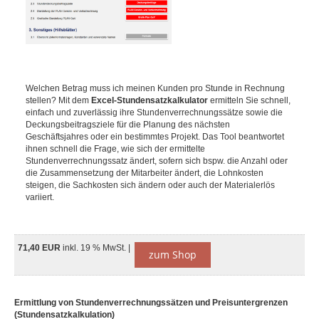
Welchen Betrag muss ich meinen Kunden pro Stunde in Rechnung
stellen? Mit dem
Excel-Stundensatzkalkulator
ermitteln Sie schnell,
einfach und zuverlässig ihre Stundenverrechnungssätze sowie die
Deckungsbeitragsziele für die Planung des nächsten
Geschäftsjahres oder ein bestimmtes Projekt. Das Tool beantwortet
ihnen schnell die Frage, wie sich der ermittelte
Stundenverrechnungssatz ändert, sofern sich bspw. die Anzahl oder
die Zusammensetzung der Mitarbeiter ändert, die Lohnkosten
steigen, die Sachkosten sich ändern oder auch der Materialerlös
variiert.
71,40 EUR
inkl. 19 % MwSt. |
zum Shop
Ermittlung von Stundenverrechnungssätzen und Preisuntergrenzen
(Stundensatzkalkulation)