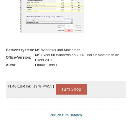
Betriebssystem:
MS Windows und Macintosh
MS Excel für Windows ab 2007 und für Macintosh ab
Office-Version:
Excel 2011
Autor:
Fimovi GmbH
71,40 EUR
inkl. 19 % MwSt. |
zum Shop
Zurück zum Bereich