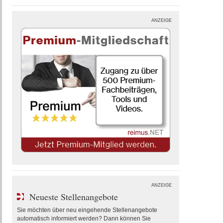
ANZEIGE
ANZEIGE
Neueste Stellenangebote
Sie möchten über neu eingehende Stellenangebote
automatisch informiert werden? Dann können Sie