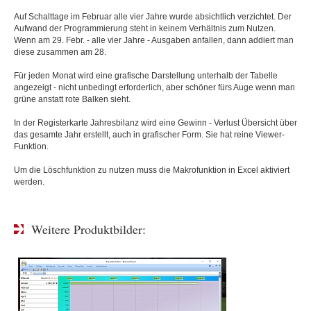
Auf Schalttage im Februar alle vier Jahre wurde absichtlich verzichtet. Der
Aufwand der Programmierung steht in keinem Verhältnis zum Nutzen.
Wenn am 29. Febr. - alle vier Jahre - Ausgaben anfallen, dann addiert man
diese zusammen am 28.
Für jeden Monat wird eine grafische Darstellung unterhalb der Tabelle
angezeigt - nicht unbedingt erforderlich, aber schöner fürs Auge wenn man
grüne anstatt rote Balken sieht.
In der Registerkarte Jahresbilanz wird eine Gewinn - Verlust Übersicht über
das gesamte Jahr erstellt, auch in grafischer Form. Sie hat reine Viewer-
Funktion.
Um die Löschfunktion zu nutzen muss die Makrofunktion in Excel aktiviert
werden.
Weitere Produktbilder: