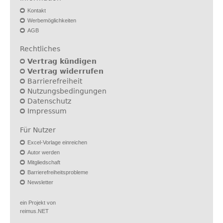
Kontakt
Werbemöglichkeiten
AGB
Rechtliches
Vertrag kündigen
Vertrag widerrufen
Barrierefreiheit
Nutzungsbedingungen
Datenschutz
Impressum
Für Nutzer
Excel-Vorlage einreichen
Autor werden
Mitgliedschaft
Barrierefreiheitsprobleme
Newsletter
ein Projekt von
reimus.NET