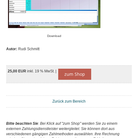
Download
Autor:
Rudi Schmitt
25,00 EUR
inkl. 19 % MwSt. |
zum Shop
Zurück zum Bereich
Bitte beachten Sie
: Bei Klick auf "zum Shop" werden Sie zu einem
externen Zahlungsdienstleister weitergleitet. Sie können dort aus
verschiedenen gängigen Zahlmethoden auswählen. Ihre Rechnung