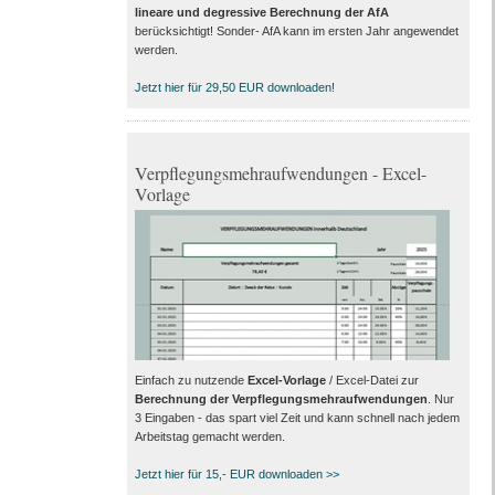
lineare und degressive Berechnung der AfA
berücksichtigt! Sonder- AfA kann im ersten Jahr angewendet
werden.
Jetzt hier für 29,50 EUR downloaden!
Verpflegungsmehraufwendungen - Excel-
Vorlage
Einfach zu nutzende
Excel-Vorlage
/ Excel-Datei zur
Berechnung der Verpflegungsmehraufwendungen
. Nur
3 Eingaben - das spart viel Zeit und kann schnell nach jedem
Arbeitstag gemacht werden.
Jetzt hier für 15,- EUR downloaden >>