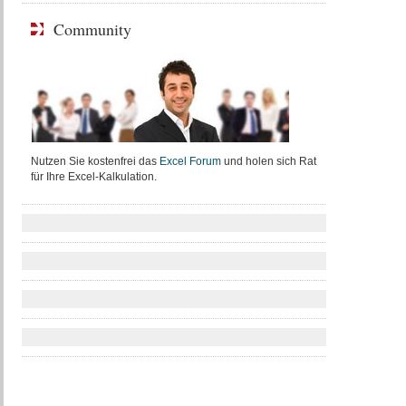
Community
Nutzen Sie kostenfrei das
Excel Forum
und holen sich Rat
für Ihre Excel-Kalkulation.