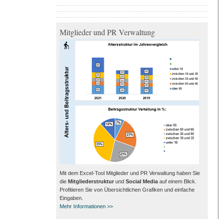
Mitglieder und PR Verwaltung
Mit dem Excel-Tool Mitglieder und PR Verwaltung haben Sie
die
Mitgliederstruktur
und
Social Media
auf einem Blick.
Profitieren Sie von Übersichtlichen Grafiken und einfache
Eingaben.
Mehr Informationen >>