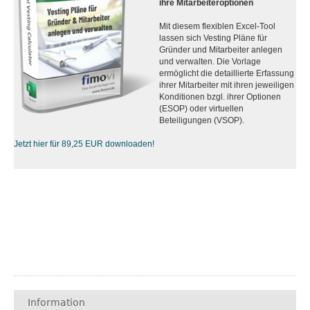
ihre Mitarbeiteroptionen
Mit diesem flexiblen Excel-Tool
lassen sich Vesting Pläne für
Gründer und Mitarbeiter anlegen
und verwalten. Die Vorlage
ermöglicht die detaillierte Erfassung
ihrer Mitarbeiter mit ihren jeweiligen
Konditionen bzgl. ihrer Optionen
(ESOP) oder virtuellen
Beteiligungen (VSOP).
Jetzt hier für 89,25 EUR downloaden!
Information