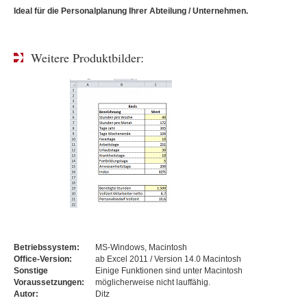
Ideal für die Personalplanung Ihrer Abteilung / Unternehmen.
Weitere Produktbilder:
Betriebssystem:
MS-Windows, Macintosh
Office-Version:
ab Excel 2011 / Version 14.0 Macintosh
Sonstige
Einige Funktionen sind unter Macintosh
Voraussetzungen:
möglicherweise nicht lauffähig.
Autor:
Ditz