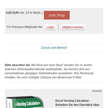
6,90 EUR
inkl. 19 % MwSt. |
zum Shop
Für Premium-Mitglieder frei
Login
Mitglied werden
Zurück zum Bereich
Bitte beachten Sie
: Bei Klick auf "zum Shop" werden Sie zu einem
externen Zahlungsdienstleister weitergleitet. Sie können dort aus
verschiedenen gängigen Zahlmethoden auswählen. Ihre Rechnung
erhalten Sie nach erfolgter Zahlung von diesem per E-Mail.
ANZEIGE
Excel Vesting Calculator -
Behalten Sie den Überblick über