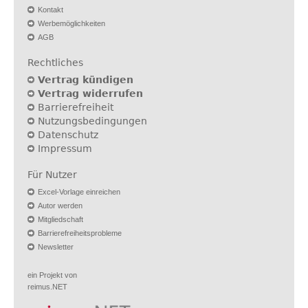
Kontakt
Werbemöglichkeiten
AGB
Rechtliches
Vertrag kündigen
Vertrag widerrufen
Barrierefreiheit
Nutzungsbedingungen
Datenschutz
Impressum
Für Nutzer
Excel-Vorlage einreichen
Autor werden
Mitgliedschaft
Barrierefreiheitsprobleme
Newsletter
ein Projekt von
reimus.NET