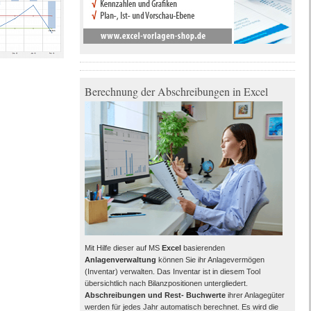
Berechnung der Abschreibungen in Excel
Mit Hilfe dieser auf MS
Excel
basierenden
Anlagenverwaltung
können Sie ihr Anlagevermögen
(Inventar) verwalten. Das Inventar ist in diesem Tool
übersichtlich nach Bilanzpositionen untergliedert.
Abschreibungen und Rest- Buchwerte
ihrer Anlagegüter
werden für jedes Jahr automatisch berechnet. Es wird die