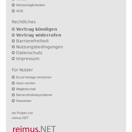
Werbemöglichkeiten
AGB
Rechtliches
Vertrag kündigen
Vertrag widerrufen
Barrierefreiheit
Nutzungsbedingungen
Datenschutz
Impressum
Für Nutzer
Excel-Vorlage einreichen
Autor werden
Mitgliedschaft
Barrierefreiheitsprobleme
Newsletter
ein Projekt von
reimus.NET