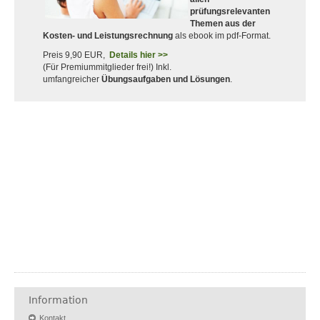
prüfungsrelevanten
Themen aus der
Kosten- und Leistungsrechnung
als ebook im pdf-Format.
Preis 9,90 EUR,
Details hier >>
(Für Premiummitglieder frei!) Inkl.
umfangreicher
Übungsaufgaben und Lösungen
.
Information
Kontakt