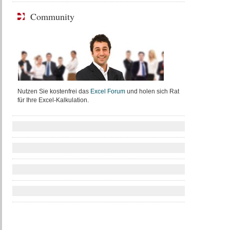
Community
Nutzen Sie kostenfrei das
Excel Forum
und holen sich Rat
für Ihre Excel-Kalkulation.