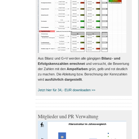
Aus Bilanz und G+V werden alle gängigen
Bilanz- und
Erfolgskennzahlen errechnet
und versucht, die Bewertung
der Zahlen mit den
Ampelfarben
grün, gelb und rot deutlich
zu machen. Die Ableitung bzw. Berechnung der Kennzahlen
wird
ausführlich dargestellt
.
Jetzt hier für 34,- EUR downloaden >>
Mitglieder und PR Verwaltung