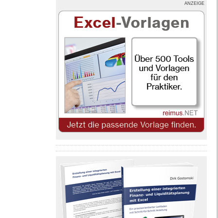
ANZEIGE