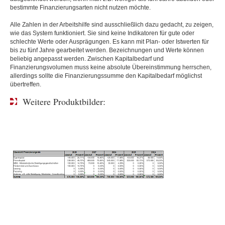
bestimmte Finanzierungsarten nicht nutzen möchte.
Alle Zahlen in der Arbeitshilfe sind ausschließlich dazu gedacht, zu zeigen,
wie das System funktioniert. Sie sind keine Indikatoren für gute oder
schlechte Werte oder Ausprägungen. Es kann mit Plan- oder Istwerten für
bis zu fünf Jahre gearbeitet werden. Bezeichnungen und Werte können
beliebig angepasst werden. Zwischen Kapitalbedarf und
Finanzierungsvolumen muss keine absolute Übereinstimmung herrschen,
allerdings sollte die Finanzierungssumme den Kapitalbedarf möglichst
übertreffen.
Weitere Produktbilder: