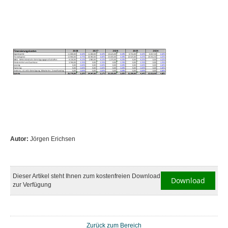
Autor:
Jörgen Erichsen
Dieser Artikel steht Ihnen zum kostenfreien Download
Download
zur Verfügung
Zurück zum Bereich