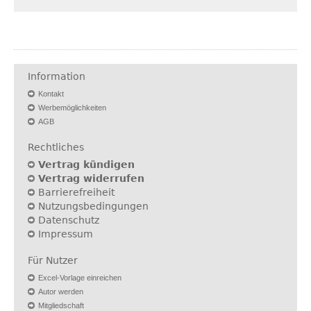
Information
Kontakt
Werbemöglichkeiten
AGB
Rechtliches
Vertrag kündigen
Vertrag widerrufen
Barrierefreiheit
Nutzungsbedingungen
Datenschutz
Impressum
Für Nutzer
Excel-Vorlage einreichen
Autor werden
Mitgliedschaft