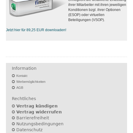
ihrer Mitarbeiter mit ihren jeweiligen
Konditionen bzgl. ihrer Optionen
(ESOP) oder virtuellen
Beteiligungen (VSOP).
Jetzt hier für 89,25 EUR downloaden!
Information
Kontakt
Werbemöglichkeiten
AGB
Rechtliches
Vertrag kündigen
Vertrag widerrufen
Barrierefreiheit
Nutzungsbedingungen
Datenschutz