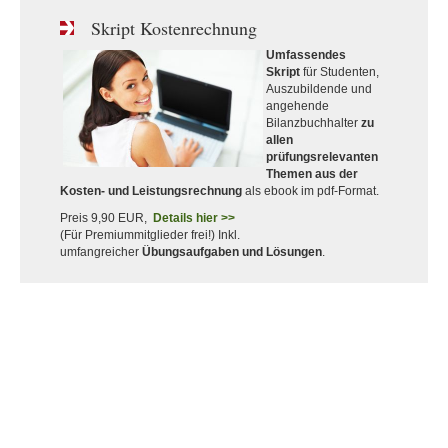
Skript Kostenrechnung
Umfassendes
Skript
für Studenten,
Auszubildende und
angehende
Bilanzbuchhalter
zu
allen
prüfungsrelevanten
Themen aus der
Kosten- und Leistungsrechnung
als ebook im pdf-Format.
Preis 9,90 EUR,
Details hier >>
(Für Premiummitglieder frei!) Inkl.
umfangreicher
Übungsaufgaben und Lösungen
.