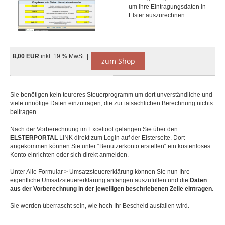
um ihre Eintragungsdaten in
Elster auszurechnen.
8,00 EUR
inkl. 19 % MwSt. |
zum Shop
Sie benötigen kein teureres Steuerprogramm um dort unverständliche und
viele unnötige Daten einzutragen, die zur tatsächlichen Berechnung nichts
beitragen.
Nach der Vorberechnung im Exceltool gelangen Sie über den
ELSTERPORTAL
LINK direkt zum Login auf der Elsterseite. Dort
angekommen können Sie unter “Benutzerkonto erstellen“ ein kostenloses
Konto einrichten oder sich direkt anmelden.
Unter Alle Formular > Umsatzsteuererklärung können Sie nun Ihre
eigentliche Umsatzsteuererklärung anfangen auszufüllen und die
Daten
aus der Vorberechnung in der jeweiligen beschriebenen Zeile eintragen
.
Sie werden überrascht sein, wie hoch Ihr Bescheid ausfallen wird.