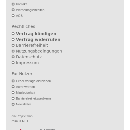
Kontakt
Werbemöglichkeiten
AGB
Rechtliches
Vertrag kündigen
Vertrag widerrufen
Barrierefreiheit
Nutzungsbedingungen
Datenschutz
Impressum
Für Nutzer
Excel-Vorlage einreichen
Autor werden
Mitgliedschaft
Barrierefreiheitsprobleme
Newsletter
ein Projekt von
reimus.NET