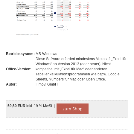
Betriebssystem:
MS-Windows
Diese Software erfordert mindestens Microsoft „Excel für
Windows“ ab Version 2013 (oder neuer). Nicht
Office-Version:
kompatibel mit „Excel für Mac“ oder anderen
Tabellenkalkulationsprogrammen wie bspw. Google
Sheets, Numbers für Mac oder Open Office.
Autor:
Fimovi GmbH
59,50 EUR
inkl. 19 % MwSt. |
zum Shop