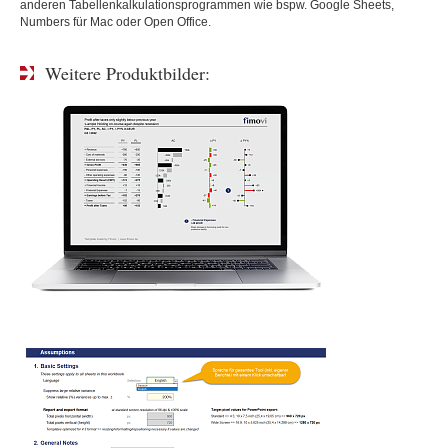
anderen Tabellenkalkulationsprogrammen wie bspw. Google Sheets,
Numbers für Mac oder Open Office.
Weitere Produktbilder: