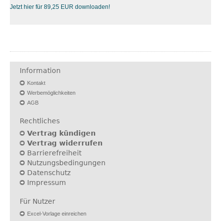
Jetzt hier für 89,25 EUR downloaden!
Information
Kontakt
Werbemöglichkeiten
AGB
Rechtliches
Vertrag kündigen
Vertrag widerrufen
Barrierefreiheit
Nutzungsbedingungen
Datenschutz
Impressum
Für Nutzer
Excel-Vorlage einreichen