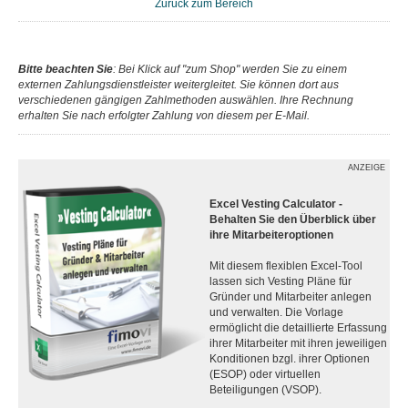
Zurück zum Bereich
Bitte beachten Sie
: Bei Klick auf "zum Shop" werden Sie zu einem
externen Zahlungsdienstleister weitergleitet. Sie können dort aus
verschiedenen gängigen Zahlmethoden auswählen. Ihre Rechnung
erhalten Sie nach erfolgter Zahlung von diesem per E-Mail.
ANZEIGE
Excel Vesting Calculator -
Behalten Sie den Überblick über
ihre Mitarbeiteroptionen
Mit diesem flexiblen Excel-Tool
lassen sich Vesting Pläne für
Gründer und Mitarbeiter anlegen
und verwalten. Die Vorlage
ermöglicht die detaillierte Erfassung
ihrer Mitarbeiter mit ihren jeweiligen
Konditionen bzgl. ihrer Optionen
(ESOP) oder virtuellen
Beteiligungen (VSOP).