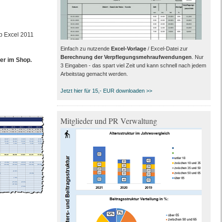
ab Excel 2011
Einfach zu nutzende
Excel-Vorlage
/ Excel-Datei zur
Berechnung der Verpflegungsmehraufwendungen
. Nur
er im Shop.
3 Eingaben - das spart viel Zeit und kann schnell nach jedem
Arbeitstag gemacht werden.
Jetzt hier für 15,- EUR downloaden >>
Mitglieder und PR Verwaltung