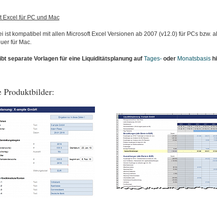
t Excel für PC und Mac
i ist kompatibel mit allen Microsoft Excel Versionen ab 2007 (v12.0) für PCs bzw. 
uer für Mac.
ibt separate Vorlagen für eine Liquiditätsplanung auf
Tages-
oder
Monatsbasis
hi
 Produktbilder: