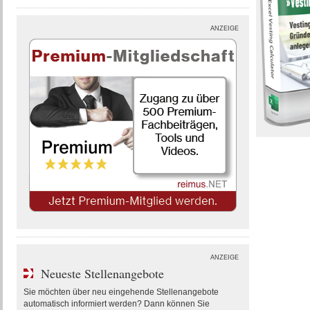
ANZEIGE
ANZEIGE
Neueste Stellenangebote
Sie möchten über neu eingehende Stellenangebote
automatisch informiert werden? Dann können Sie