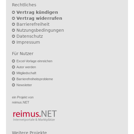
Rechtliches
Vertrag kündigen
Vertrag widerrufen
Barrierefreiheit
Nutzungsbedingungen
Datenschutz
Impressum
Für Nutzer
Excel-Vorlage einreichen
Autor werden
Mitgliedschaft
Barrierefreiheitsprobleme
Newsletter
ein Projekt von
reimus.NET
Weitere Projekte