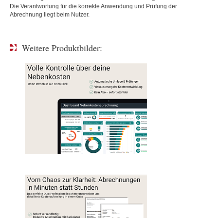
Die Verantwortung für die korrekte Anwendung und Prüfung der
Abrechnung liegt beim Nutzer.
Weitere Produktbilder: