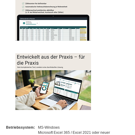
Betriebssystem:
MS-Windows
Microsoft Excel 365 / Excel 2021 oder neuer