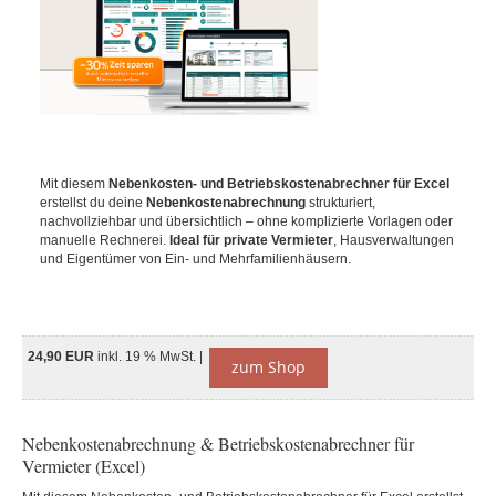
Mit diesem
Nebenkosten- und Betriebskostenabrechner für Excel
erstellst du deine
Nebenkostenabrechnung
strukturiert,
nachvollziehbar und übersichtlich – ohne komplizierte Vorlagen oder
manuelle Rechnerei.
Ideal für private Vermieter
, Hausverwaltungen
und Eigentümer von Ein- und Mehrfamilienhäusern.
24,90 EUR
inkl. 19 % MwSt. |
zum Shop
Nebenkostenabrechnung & Betriebskostenabrechner für
Vermieter (Excel)