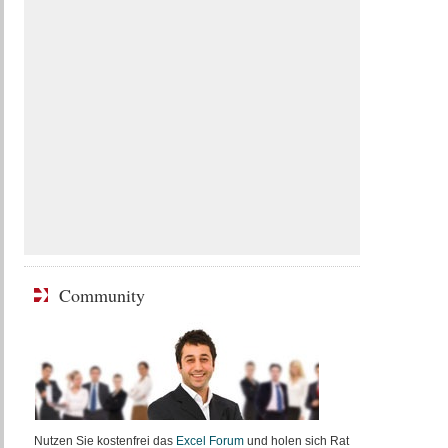
Community
Nutzen Sie kostenfrei das
Excel Forum
und holen sich Rat