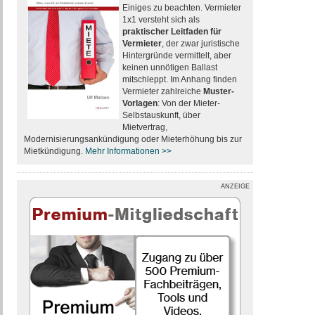
Einiges zu beachten. Vermieter
1x1 versteht sich als
praktischer Leitfaden für
Vermieter
, der zwar juristische
Hintergründe vermittelt, aber
keinen unnötigen Ballast
mitschleppt. Im Anhang finden
Vermieter zahlreiche
Muster-
Vorlagen
: Von der Mieter-
Selbstauskunft, über
Mietvertrag,
Modernisierungsankündigung oder Mieterhöhung bis zur
Mietkündigung.
Mehr Informationen >>
ANZEIGE