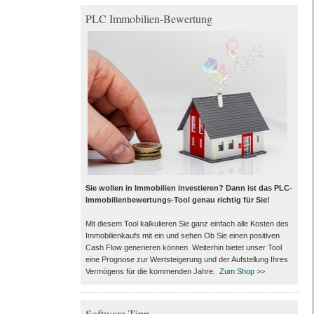
PLC Immobilien-Bewertung
Sie wollen in Immobilien investieren? Dann ist das PLC-
Immobilienbewertungs-Tool genau richtig für Sie!
Mit diesem Tool kalkulieren Sie ganz einfach alle Kosten des
Immobilienkaufs mit ein und sehen Ob Sie einen positiven
Cash Flow generieren können. Weiterhin bietet unser Tool
eine Prognose zur Wertsteigerung und der Aufstellung Ihres
Vermögens für die kommenden Jahre.
Zum Shop >>
Software-Tipp