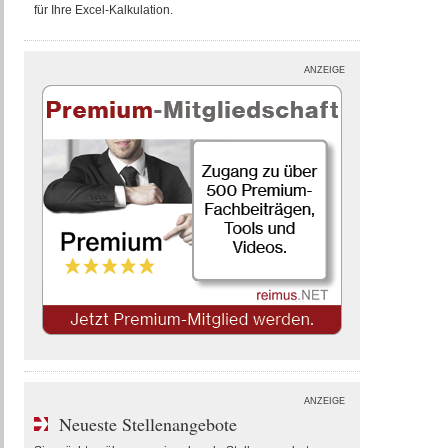
für Ihre Excel-Kalkulation.
ANZEIGE
ANZEIGE
Neueste Stellenangebote