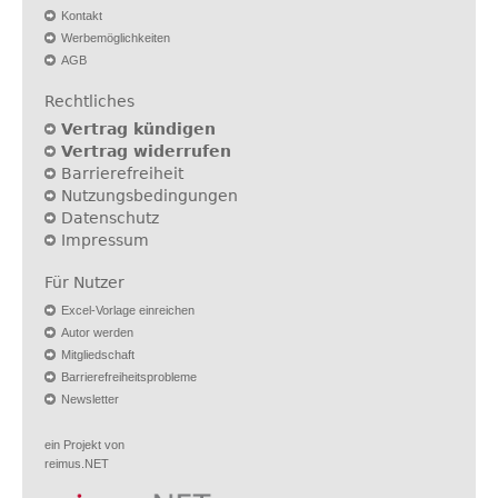
Kontakt
Werbemöglichkeiten
AGB
Rechtliches
Vertrag kündigen
Vertrag widerrufen
Barrierefreiheit
Nutzungsbedingungen
Datenschutz
Impressum
Für Nutzer
Excel-Vorlage einreichen
Autor werden
Mitgliedschaft
Barrierefreiheitsprobleme
Newsletter
ein Projekt von
reimus.NET