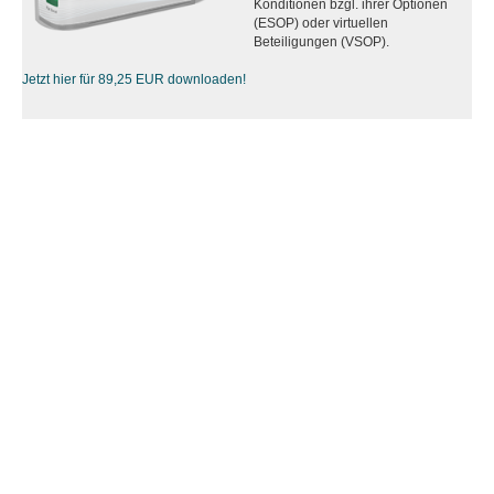
Konditionen bzgl. ihrer Optionen
(ESOP) oder virtuellen
Beteiligungen (VSOP).
Jetzt hier für 89,25 EUR downloaden!