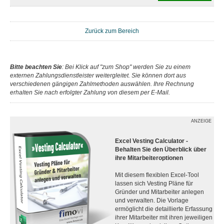
Zurück zum Bereich
Bitte beachten Sie
: Bei Klick auf "zum Shop" werden Sie zu einem
externen Zahlungsdienstleister weitergleitet. Sie können dort aus
verschiedenen gängigen Zahlmethoden auswählen. Ihre Rechnung
erhalten Sie nach erfolgter Zahlung von diesem per E-Mail.
ANZEIGE
Excel Vesting Calculator -
Behalten Sie den Überblick über
ihre Mitarbeiteroptionen
Mit diesem flexiblen Excel-Tool
lassen sich Vesting Pläne für
Gründer und Mitarbeiter anlegen
und verwalten. Die Vorlage
ermöglicht die detaillierte Erfassung
ihrer Mitarbeiter mit ihren jeweiligen