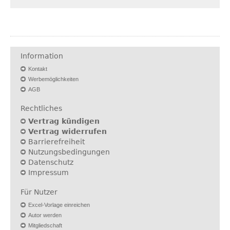
Information
Kontakt
Werbemöglichkeiten
AGB
Rechtliches
Vertrag kündigen
Vertrag widerrufen
Barrierefreiheit
Nutzungsbedingungen
Datenschutz
Impressum
Für Nutzer
Excel-Vorlage einreichen
Autor werden
Mitgliedschaft