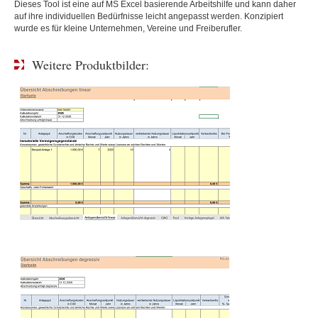
Dieses Tool ist eine auf MS Excel basierende Arbeitshilfe und kann daher
auf ihre individuellen Bedürfnisse leicht angepasst werden. Konzipiert
wurde es für kleine Unternehmen, Vereine und Freiberufler.
Weitere Produktbilder: