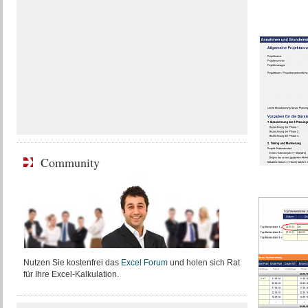
Community
Nutzen Sie kostenfrei das
Excel Forum
und holen sich Rat
für Ihre Excel-Kalkulation.