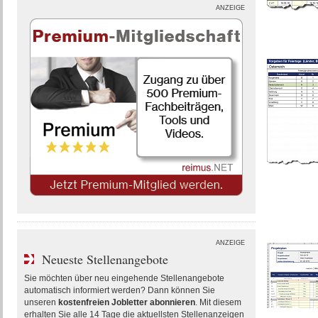
ANZEIGE
ANZEIGE
Neueste Stellenangebote
Sie möchten über neu eingehende Stellenangebote
automatisch informiert werden? Dann können Sie
unseren
kostenfreien Jobletter abonnieren
. Mit diesem
erhalten Sie alle 14 Tage die aktuellsten Stellenanzeigen