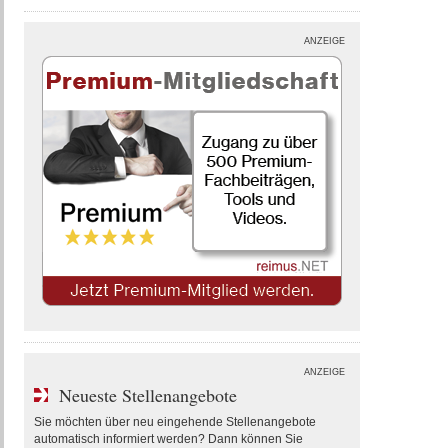
ANZEIGE
ANZEIGE
Neueste Stellenangebote
Sie möchten über neu eingehende Stellenangebote
automatisch informiert werden? Dann können Sie