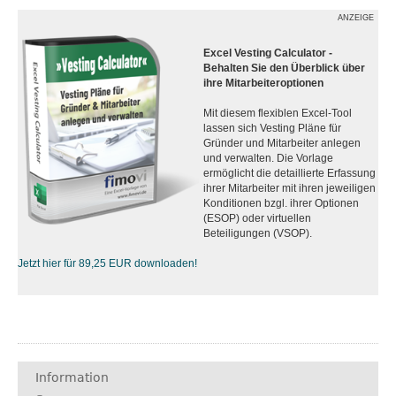
ANZEIGE
Excel Vesting Calculator -
Behalten Sie den Überblick über
ihre Mitarbeiteroptionen
Mit diesem flexiblen Excel-Tool
lassen sich Vesting Pläne für
Gründer und Mitarbeiter anlegen
und verwalten. Die Vorlage
ermöglicht die detaillierte Erfassung
ihrer Mitarbeiter mit ihren jeweiligen
Konditionen bzgl. ihrer Optionen
(ESOP) oder virtuellen
Beteiligungen (VSOP).
Jetzt hier für 89,25 EUR downloaden!
Information