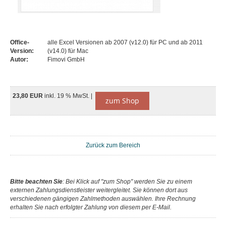
Office-
alle Excel Versionen ab 2007 (v12.0) für PC und ab 2011
Version:
(v14.0) für Mac
Autor:
Fimovi GmbH
23,80 EUR
inkl. 19 % MwSt. |
zum Shop
Zurück zum Bereich
Bitte beachten Sie
: Bei Klick auf "zum Shop" werden Sie zu einem
externen Zahlungsdienstleister weitergleitet. Sie können dort aus
verschiedenen gängigen Zahlmethoden auswählen. Ihre Rechnung
erhalten Sie nach erfolgter Zahlung von diesem per E-Mail.