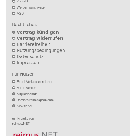
Kontakt
Werbemöglichkeiten
AGB
Rechtliches
Vertrag kündigen
Vertrag widerrufen
Barrierefreiheit
Nutzungsbedingungen
Datenschutz
Impressum
Für Nutzer
Excel-Vorlage einreichen
Autor werden
Mitgliedschaft
Barrierefreiheitsprobleme
Newsletter
ein Projekt von
reimus.NET