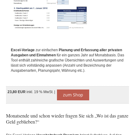
Excel-Vorlage
zur einfachen
Planung und Erfassung aller privaten
Ausgaben und Einnahmen
für ein ganzes Jahr auf Monatsbasis. Das
Tool enthält zahlreiche grafische Übersichten und Auswertungen und
lässt sich vollständig anpassen (Anzahl und Bezeichnung der
Ausgabenarten, Planungsjahr, Währung etc.).
23,80 EUR
inkl. 19 % MwSt. |
zum Shop
Monatsende und schon wieder fragen Sie sich „Wo ist das ganze
Geld geblieben?“