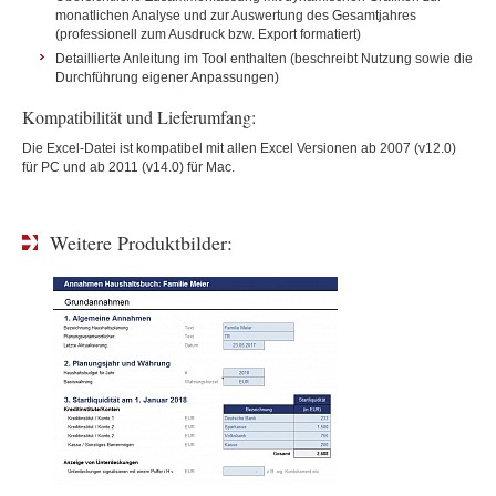
monatlichen Analyse und zur Auswertung des Gesamtjahres
(professionell zum Ausdruck bzw. Export formatiert)
Detaillierte Anleitung im Tool enthalten (beschreibt Nutzung sowie die
Durchführung eigener Anpassungen)
Kompatibilität und Lieferumfang:
Die Excel-Datei ist kompatibel mit allen Excel Versionen ab 2007 (v12.0)
für PC und ab 2011 (v14.0) für Mac.
Weitere Produktbilder: